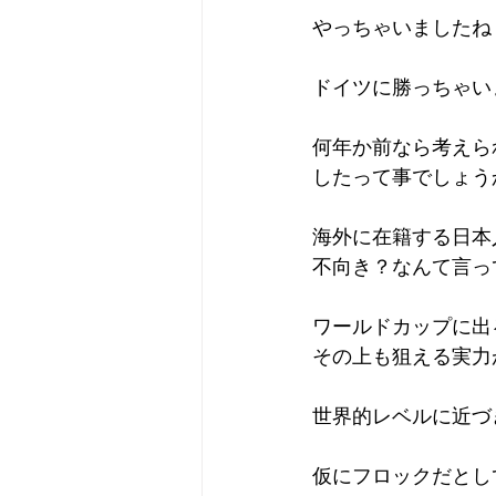
やっちゃいましたね
ドイツに勝っちゃい
何年か前なら考えら
したって事でしょう
海外に在籍する日本
不向き？なんて言っ
ワールドカップに出
その上も狙える実力
世界的レベルに近づ
仮にフロックだとし