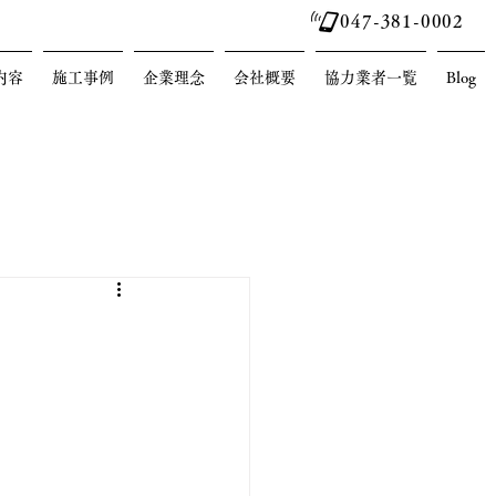
047-381-0002
内容
施工事例
企業理念
会社概要
協力業者一覧
Blog