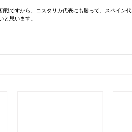
初戦ですから、コスタリカ代表にも勝って、スペイン代
いと思います。