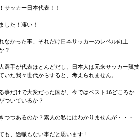
！サッカー日本代表！！
ました！凄い！
れなかった事。それだけ日本サッカーのレベル向上
か？
人選手が代表ほとんどだし、日本人は元来サッカー競技
ていた我々世代からすると、考えられません。
る事だけで大変だった国が、今ではベスト16どころか
がついているか？
きつつあるのか？素人の私にはわかりませんが・・・
ても、途轍もない事だと思います！