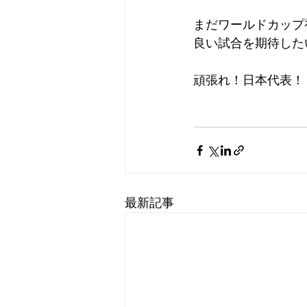
まだワールドカップ
良い試合を期待した
頑張れ！日本代表！
最新記事