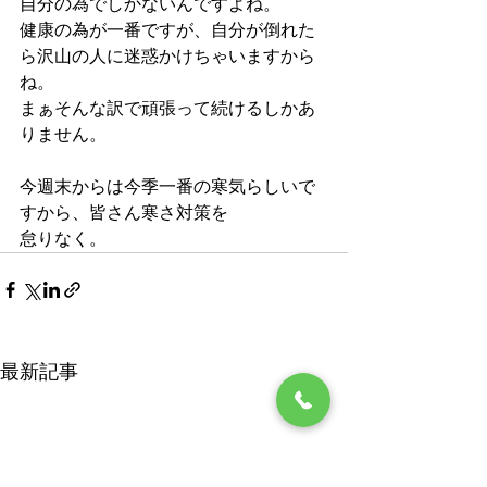
自分の為でしかないんですよね。
健康の為が一番ですが、自分が倒れた
ら沢山の人に迷惑かけちゃいますから
ね。
まぁそんな訳で頑張って続けるしかあ
りません。
今週末からは今季一番の寒気らしいで
すから、皆さん寒さ対策を
怠りなく。
最新記事