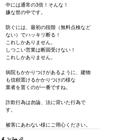
中には通常の3倍！そんな！
嫌な世の中です。
防ぐには、最初の段階（無料点検など
ない）でハッキリ断る！
これしかありません。
しつこい営業は断固受けない！
これしかありません。
病院もかかりつけがあるように、建物
も信頼置けるかかりつけの様な
業者を置くのが一番ですね。
詐欺行為は勿論、法に背いた行為で
す。
被害にあわない様にご用心ください。