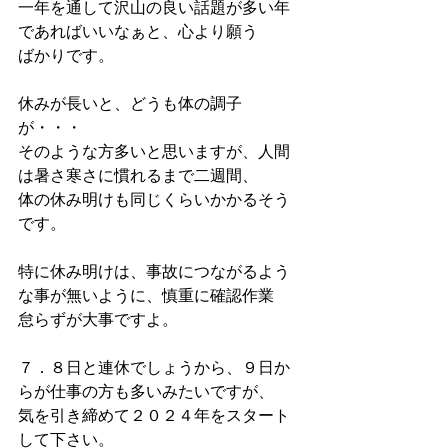
一年を通して沢山の良い話題が多い年
であればいいなぁと、心より願う
ばかりです。
休みが長いと、どうも体の調子
が・・・
そのような方多いと思いますが、人間
は暑さ寒さに慣れるまで二週間、
体の休み明けも同じくらいかかるそう
です。
特に休み明けは、事故につながるよう
な事が無いように、慎重に確認作業
怠らずが大事ですよ。
７．８日と連休でしょうから、９日か
らが仕事の方も多いみたいですが、
気を引き締めて２０２４年をスタート
して下さい。