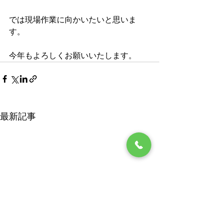
では現場作業に向かいたいと思いま
す。
今年もよろしくお願いいたします。
最新記事