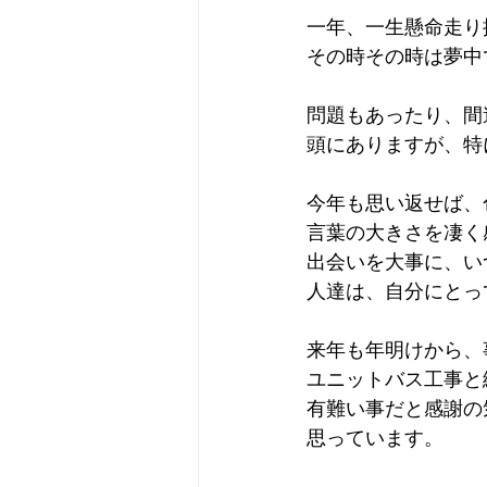
一年、一生懸命走り
その時その時は夢中
問題もあったり、間
頭にありますが、特
今年も思い返せば、
言葉の大きさを凄く
出会いを大事に、い
人達は、自分にとっ
来年も年明けから、
ユニットバス工事と
有難い事だと感謝の
思っています。