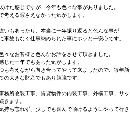
抜けた感じですが、今年も色々な事がありました。
で考える暇さえなかった気がします。
違いもあったり、本当に一年振り返ると色んな事が
に事故もなく仕事納められた事にホッと一安心です。
色々なお客様と色んなお話をさせて頂きました。
感じた一年でもあった気がします。
つも考えながら向き合ってやって来ましたので、毎年新
ての大きな財産でもあり勉強です。
事務所改装工事、賃貸物件の内装工事、外構工事、サッ
続きます。
気持ち忘れず、少しでも喜んで頂けるようにやって行き