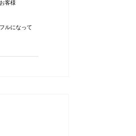
お客様
フルになって