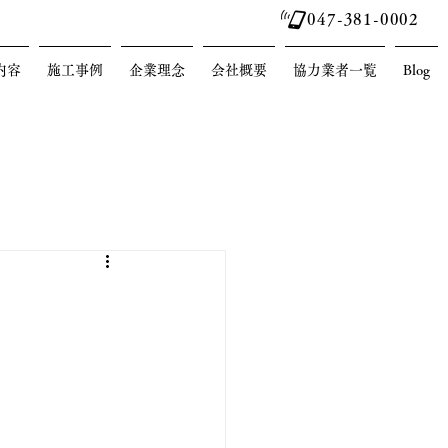
047-381-0002
内容
施工事例
企業理念
会社概要
協力業者一覧
Blog