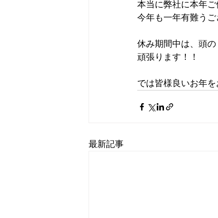
本当に弊社に本年ご
今年も一年有難うござい
休み期間中は、頭の
頑張ります！！
では皆様良いお年を
最新記事