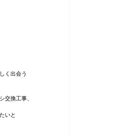
しく出会う
シ交換工事、
たいと