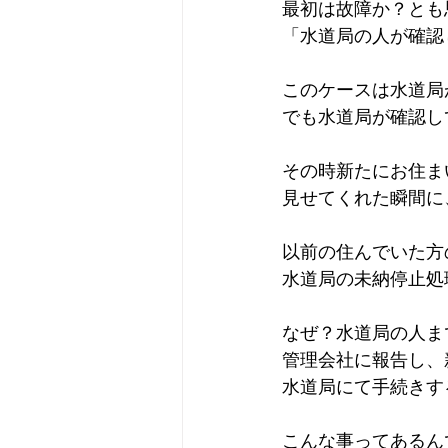
最初は故障か？とも
「水道局の人が確認
このケースは水道局
でも水道局が確認し
その時新たにお住ま
見せてくれた瞬間に
以前の住んでいた方
水道局の未納停止処
なぜ？水道局の人ま
管理会社に報告し、
水道局にて手続きす
こんな事ってあるんで