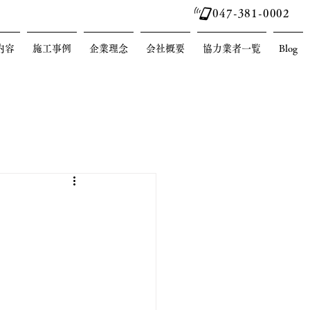
047-381-0002
内容
施工事例
企業理念
会社概要
協力業者一覧
Blog