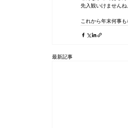
先入観いけませんね
これから年末何事も
最新記事