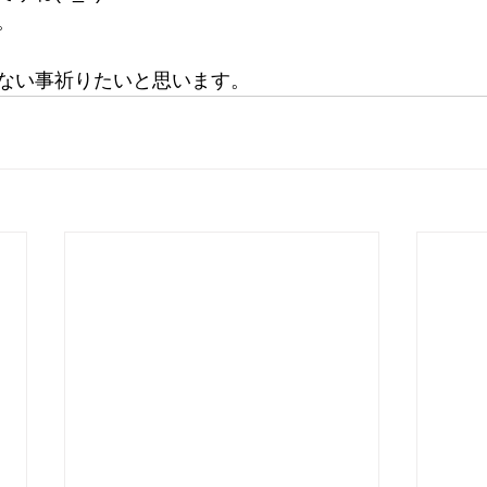
。
ない事祈りたいと思います。