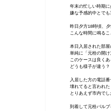
年末の忙しい時期に
嫌な予感的中とでも
昨日夕方18時頃、
こんな時間に鳴るこ
本日入居された部屋
単純に「元栓の開け
このケースは良くあ
どうも様子が違う？
入居した方の電話番
壊れてると言われた
とりあえず市内でし
到着して元栓バルブ