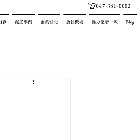
047-381-0002
内容
施工事例
企業理念
会社概要
協力業者一覧
Blog