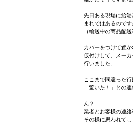
先日ある現場に給湯
まれではあるのです
（輸送中の商品配送
カバーをつけて置か
仮付けして、メーカ
行いました。
ここまで間違った行
「驚いた！」との連
ん？
業者とお客様の連絡
その様に思われてし