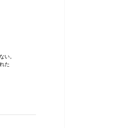
ない。
れた