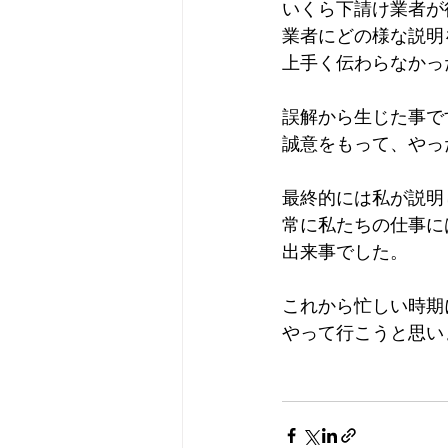
いくら下請け業者が
業者にどの様な説明
上手く伝わらなかっ
誤解から生じた事で
誠意をもって、やっ
最終的には私が説明
常に私たちの仕事に
出来事でした。
これから忙しい時期
やって行こうと思い