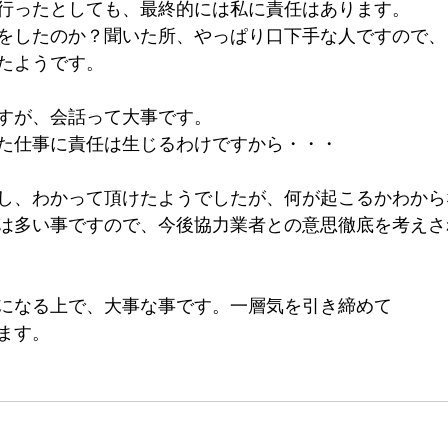
行ったとしても、最終的には私に責任はあります。
をしたのか？聞いた所、やっぱり口下手な人ですので、
たようです。
すが、会話って大事です。
た仕事に責任は生じるわけですから・・・
し、わかって頂けたようでしたが、何が起こるかわから
は多い事ですので、今後協力業者との意思徹底を考えさ
になる上で、大事な事です。一層気を引き締めて
ます。