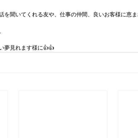
話を聞いてくれる友や、仕事の仲間、良いお客様に恵ま
。
夢見れます様に👍👍