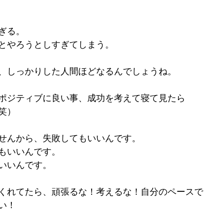
ぎる。
とやろうとしすぎてしまう。
、しっかりした人間ほどなるんでしょうね。
ポジティブに良い事、成功を考えて寝て見たら
笑）
せんから、失敗してもいいんです。
もいいんです。
いいんです。
くれてたら、頑張るな！考えるな！自分のペースで
い！