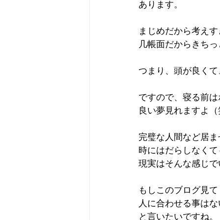
あります。
まじめだから考えす
几帳面だからきちっ
つまり、頭が良くて
ですので、寝る前は
良い夢見れますよ（
完璧な人間など居ま
時にはだらしなくて
現実はそんな感じで
もしこのブログ見て
人に合わせる事はな
と言いたいですね。