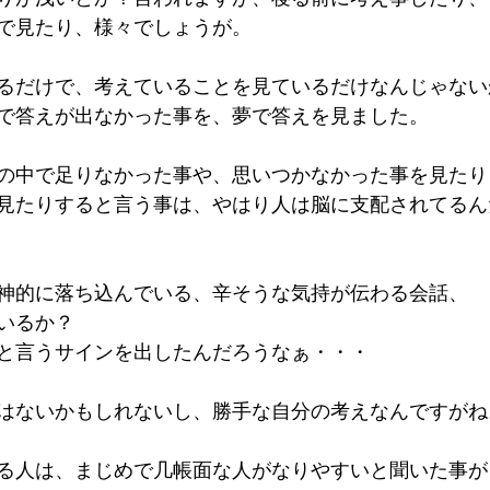
で見たり、様々でしょうが。
るだけで、考えていることを見ているだけなんじゃない
で答えが出なかった事を、夢で答えを見ました。
の中で足りなかった事や、思いつかなかった事を見たり
見たりすると言う事は、やはり人は脳に支配されてるん
神的に落ち込んでいる、辛そうな気持が伝わる会話、
いるか？
と言うサインを出したんだろうなぁ・・・
はないかもしれないし、勝手な自分の考えなんですがね
る人は、まじめで几帳面な人がなりやすいと聞いた事が