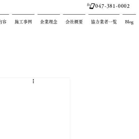
047-381-0002
内容
施工事例
企業理念
会社概要
協力業者一覧
Blog