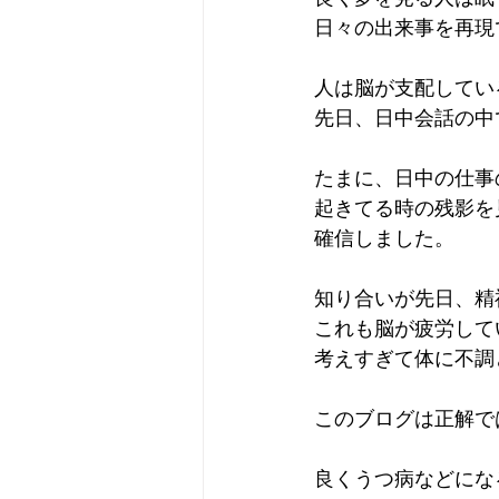
日々の出来事を再現
人は脳が支配してい
先日、日中会話の中
たまに、日中の仕事
起きてる時の残影を
確信しました。
知り合いが先日、精
これも脳が疲労して
考えすぎて体に不調
このブログは正解で
良くうつ病などにな