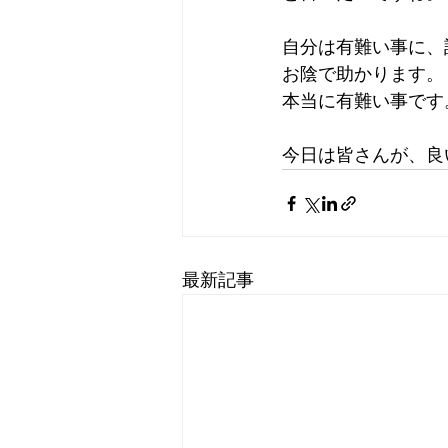
自分は有難い事に、
お陰で助かります。
本当に有難い事です
今日は皆さんが、良い
最新記事