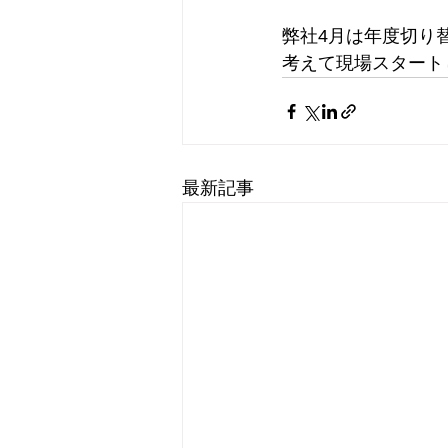
弊社4月は年度切り
考えて現場スタート
最新記事