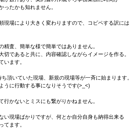
かったかも知れません。
頼現場により大きく変わりますので、コピペする訳には
の精査、簡単な様で簡単ではありません。
大切であると共に、内容確認しながらイメージを作る。
ています。
待ち頂いていた現場、新規の現場等が一斉に始まります
うに行動する事になりそうです(>_<)
て行かないとミスにも繋がりかねません。
ない現場ばかりですが、何とか自分自身も納得出来る
ってます。