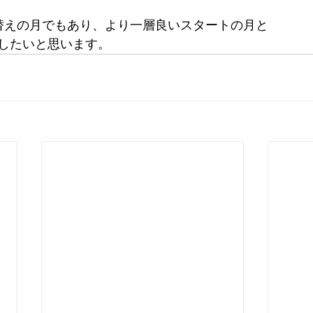
替えの月でもあり、より一層良いスタートの月と
したいと思います。