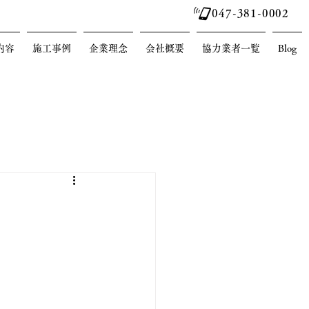
047-381-0002
内容
施工事例
企業理念
会社概要
協力業者一覧
Blog