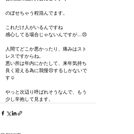
のぼせちゃう程混んでます。
これだけ人がいるんですね
感心してる場合じゃないんですが…😣
人間てどこか悪かったり、痛みはスト
レスですからね。
悪い所は年内にかたして、来年気持ち
良く迎える為に我慢😣するしかないで
す☺️
やっと次辺り呼ばれそうなんで、もう
少し辛抱して見ます。