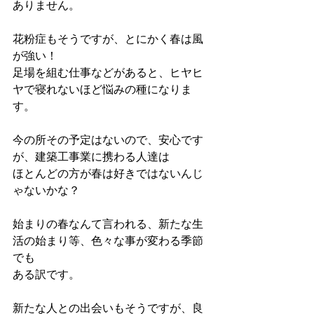
ありません。
花粉症もそうですが、とにかく春は風
が強い！
足場を組む仕事などがあると、ヒヤヒ
ヤで寝れないほど悩みの種になりま
す。
今の所その予定はないので、安心です
が、建築工事業に携わる人達は
ほとんどの方が春は好きではないんじ
ゃないかな？
始まりの春なんて言われる、新たな生
活の始まり等、色々な事が変わる季節
でも
ある訳です。
新たな人との出会いもそうですが、良