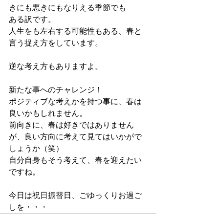
きにも悪きにもなりえる季節でも
ある訳です。
人生をも左右する可能性もある、春と
言う捉え方をしています。
逆な考え方もありますよ。
新たな事へのチャレンジ！
ポジティブな考えかを持つ事に、春は
良いかもしれません。
前向きに、春は好きではありません
が、良い方向に考えて見てはいかがで
しょうか（笑）
自分自身もそう考えて、春を迎えたい
ですね。
今日は祝日振替日、ごゆっくりお過ご
しを・・・