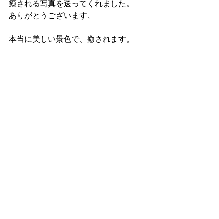
癒される写真を送ってくれました。
ありがとうございます。
本当に美しい景色で、癒されます。