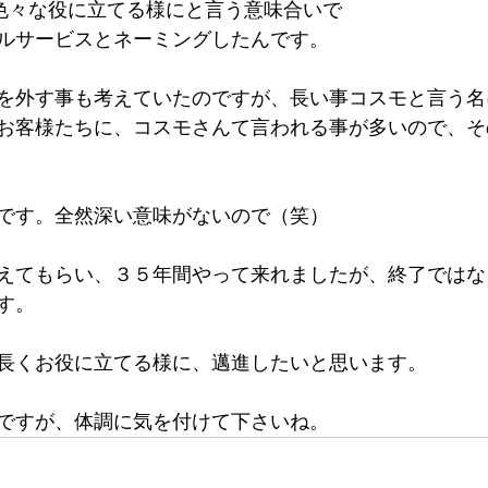
”色々な役に立てる様にと言う意味合いで
ルサービスとネーミングしたんです。
を外す事も考えていたのですが、長い事コスモと言う名
お客様たちに、コスモさんて言われる事が多いので、そ
です。全然深い意味がないので（笑）
えてもらい、３５年間やって来れましたが、終了ではな
す。
長くお役に立てる様に、邁進したいと思います。
ですが、体調に気を付けて下さいね。