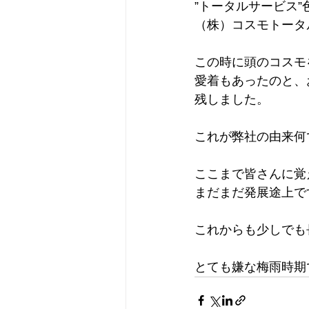
”トータルサービス
（株）コスモトータ
この時に頭のコスモ
愛着もあったのと、
残しました。
これが弊社の由来何
ここまで皆さんに覚
まだまだ発展途上で
これからも少しでも
とても嫌な梅雨時期