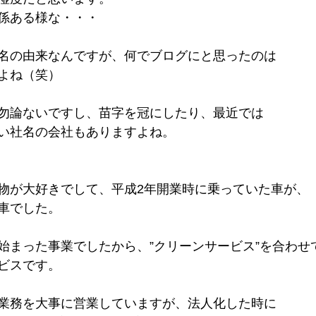
係ある様な・・・
名の由来なんですが、何でブログにと思ったのは
よね（笑）
勿論ないですし、苗字を冠にしたり、最近では
い社名の会社もありますよね。
物が大好きでして、平成2年開業時に乗っていた車が、
車でした。
始まった事業でしたから、”クリーンサービス”を合わせ
ビスです。
業務を大事に営業していますが、法人化した時に