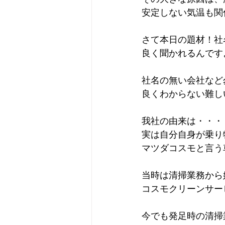
安定しない気温も関
さて本日の題材！社
良く聞かれるんです
社名の無い会社など
良くわからない難し
我社の由来は・・・
実は自分自身が乗り
マツダコスモと言う
当時は清掃業務から
コスモクリーンサー
今でも発足時の清掃