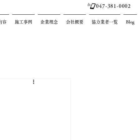
047-381-0002
内容
施工事例
企業理念
会社概要
協力業者一覧
Blog