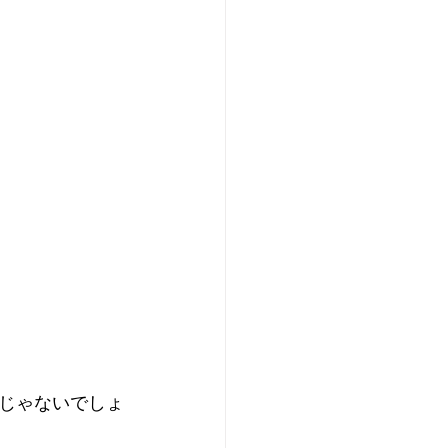
じゃないでしょ