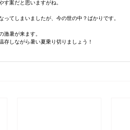
やす案だと思いますがね。
なってしまいましたが、今の世の中？ばかりです。
の激暑が来ます。
温存しながら暑い夏乗り切りましょう！