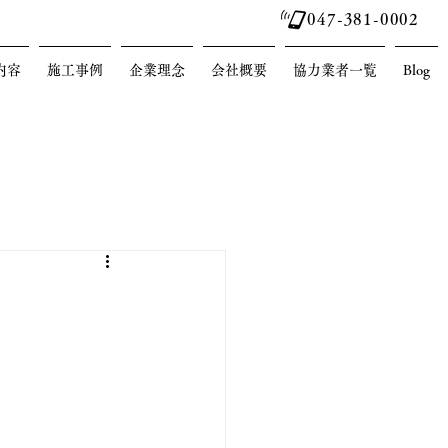
047-381-0002
内容
施工事例
企業理念
会社概要
協力業者一覧
Blog