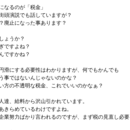
になるのが「税金」
街頭演説でも話していますが？
？廃止になった事あります？
しょうか？
ぎですよね？
んですかね？
円滑にする必要性はわかりますが、何でもかんでも
う事ではないんじゃないのかな？
い方の不透明な税金、これでいいのかなぁ？
人達、給料から沢山引かれています。
あきらめているわけですよね。
企業努力ばかり言われるのですが、まず税の見直し必要