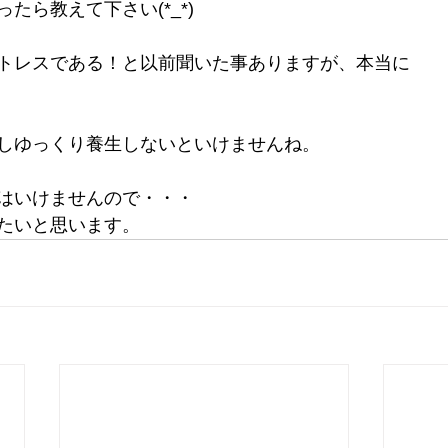
たら教えて下さい(*_*)
トレスである！と以前聞いた事ありますが、本当に
しゆっくり養生しないといけませんね。
はいけませんので・・・
たいと思います。