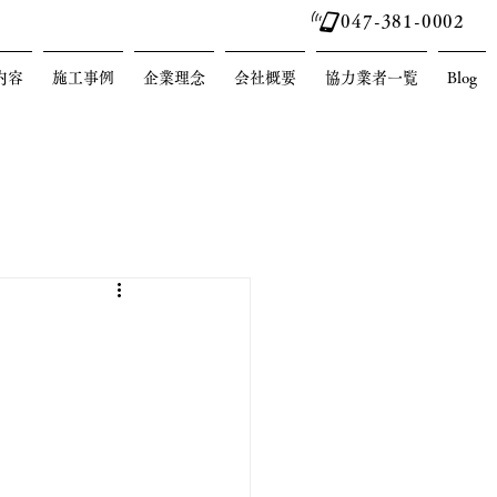
047-381-0002
内容
施工事例
企業理念
会社概要
協力業者一覧
Blog