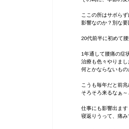
ここの所はサボらず
影響なのか？別な要
20代前半に初めて
1年通して腰痛の症
治療も色々やりまし
何とかならないもの
こうも毎年だと前兆
そろそろ来るなぁ～
仕事にも影響出ます
寝返りうって、痛み