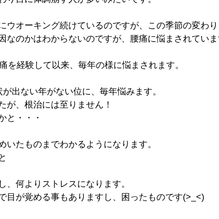
にウオーキング続けているのですが、この季節の変わり
因なのかはわからないのですが、腰痛に悩まされていま
腰痛を経験して以来、毎年の様に悩まされます。
状が出ない年がない位に、毎年悩みます。
たが、根治には至りません！
かと・・・
めいたものまでわかるようになります。
と
し、何よりストレスになります。
で目が覚める事もありますし、困ったものです(>_<)