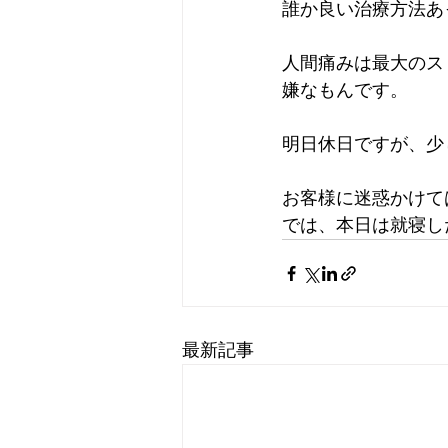
誰か良い治療方法あっ
人間痛みは最大のス
嫌なもんです。
明日休日ですが、少
お客様に迷惑かけて
では、本日は就寝し
最新記事