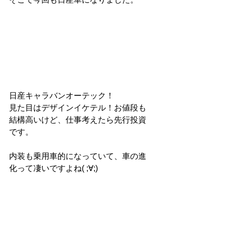
日産キャラバンオーテック！
見た目はデザインイケテル！お値段も
結構高いけど、仕事考えたら先行投資
です。
内装も乗用車的になっていて、車の進
化って凄いですよね( ;∀;)