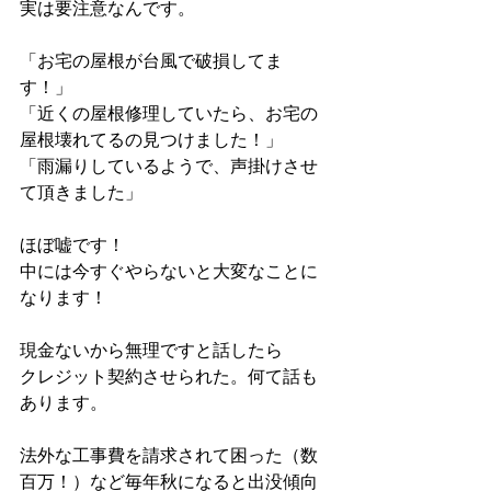
実は要注意なんです。
「お宅の屋根が台風で破損してま
す！」
「近くの屋根修理していたら、お宅の
屋根壊れてるの見つけました！」
「雨漏りしているようで、声掛けさせ
て頂きました」
ほぼ嘘です！
中には今すぐやらないと大変なことに
なります！
現金ないから無理ですと話したら
クレジット契約させられた。何て話も
あります。
法外な工事費を請求されて困った（数
百万！）など毎年秋になると出没傾向