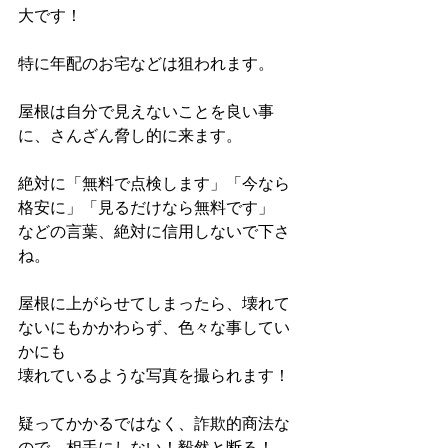
大です！
特に年配のお宅などは狙われます。
屋根は自分で見えないことを良い事
に、さんざん脅し的に来ます。
絶対に「無料で点検します」「今なら
格安に」「見るだけなら無料です」
などの言葉、絶対に信用しないで下さ
ね。
屋根に上がらせてしまったら、壊れて
ないにもかかわらず、色々な事してい
かにも
壊れているような写真を撮られます！
疑ってかかるではなく、詐欺的商法な
ので、相手にしない！毅然と断る！