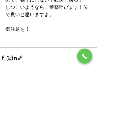
しつこいようなら、警察呼びます！位
で良いと思いますよ。
御注意を！
最新記事