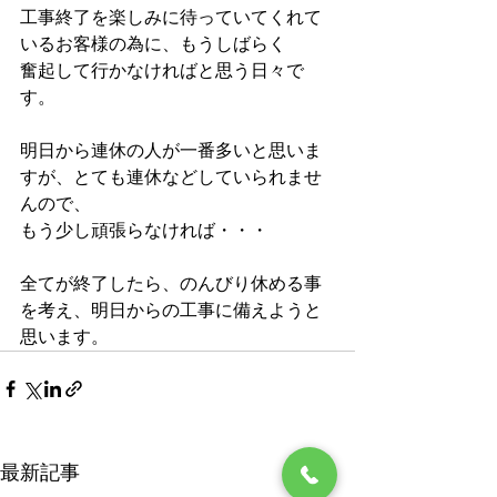
工事終了を楽しみに待っていてくれて
いるお客様の為に、もうしばらく
奮起して行かなければと思う日々で
す。
明日から連休の人が一番多いと思いま
すが、とても連休などしていられませ
んので、
もう少し頑張らなければ・・・
全てが終了したら、のんびり休める事
を考え、明日からの工事に備えようと
思います。
最新記事